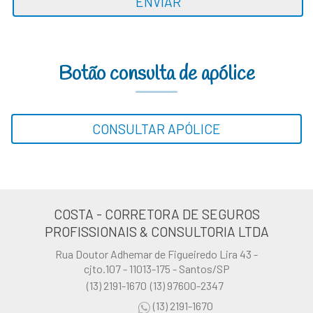
ENVIAR
Botão consulta de apólice
CONSULTAR APÓLICE
COSTA - CORRETORA DE SEGUROS
PROFISSIONAIS & CONSULTORIA LTDA
Rua Doutor Adhemar de Figueiredo Lira 43 -
cjto.107 - 11013-175 - Santos/SP
(13) 2191-1670
(13) 97600-2347
(13) 2191-1670