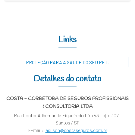
Links
PROTEÇÃO PARA A SAUDE DO SEU PET.
Detalhes do contato
COSTA - CORRETORA DE SEGUROS PROFISSIONAIS
& CONSULTORIA LTDA
Rua Doutor Adhemar de Figueiredo Lira 43 - cjto.107 -
Santos / SP
E-mail:
adilson@costaseguros.com.br