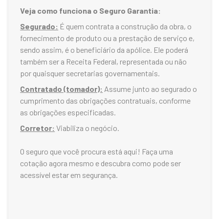
Veja como funciona o Seguro Garantia:
Segurado:
É quem contrata a construção da obra, o
fornecimento de produto ou a prestação de serviço e,
sendo assim, é o beneficiário da apólice. Ele poderá
também ser a Receita Federal, representada ou não
por quaisquer secretarias governamentais.
Contratado (tomador):
Assume junto ao segurado o
cumprimento das obrigações contratuais, conforme
as obrigações especificadas.
Corretor:
Viabiliza o negócio.
O seguro que você procura está aqui! Faça uma
cotação agora mesmo e descubra como pode ser
acessível estar em segurança.