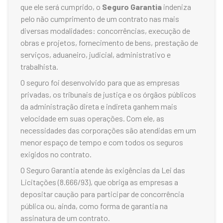
que ele será cumprido, o
Seguro Garantia
indeniza
pelo não cumprimento de um contrato nas mais
diversas modalidades: concorrências, execução de
obras e projetos, fornecimento de bens, prestação de
serviços, aduaneiro, judicial, administrativo e
trabalhista.
O seguro foi desenvolvido para que as empresas
privadas, os tribunais de justiça e os órgãos públicos
da administração direta e indireta ganhem mais
velocidade em suas operações. Com ele, as
necessidades das corporações são atendidas em um
menor espaço de tempo e com todos os seguros
exigidos no contrato.
O Seguro Garantia atende às exigências da Lei das
Licitações (8.666/93), que obriga as empresas a
depositar caução para participar de concorrência
pública ou, ainda, como forma de garantia na
assinatura de um contrato.