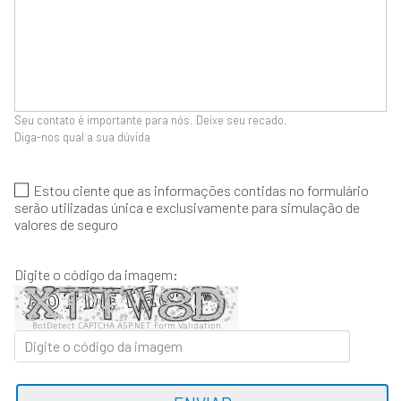
Seu contato é importante para nós. Deixe seu recado.
Diga-nos qual a sua dúvida
Estou ciente que as informações contidas no formulário
serão utilizadas única e exclusivamente para simulação de
valores de seguro
Digite o código da imagem:
BotDetect CAPTCHA ASP.NET Form Validation