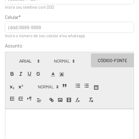
Insira seu telefone com DDD
Celular
Insira o número de seu celular e/ou whatsapp
Assunto