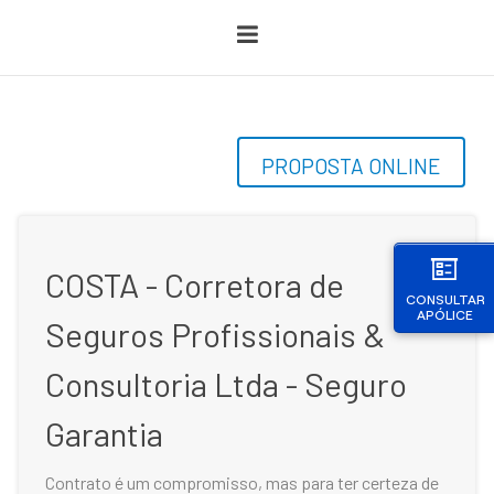
PROPOSTA ONLINE
COSTA - Corretora de
CONSULTAR
APÓLICE
Seguros Profissionais &
Consultoria Ltda - Seguro
Garantia
Contrato é um compromisso, mas para ter certeza de