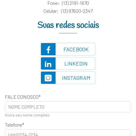
Fone:
(13) 2191-1670
Celular:
(13) 97600-2347
Suas redes sociais
FACEBOOK
LINKEDIN
INSTAGRAM
FALE CONOSCO
Insira seu nome completo
Telefone