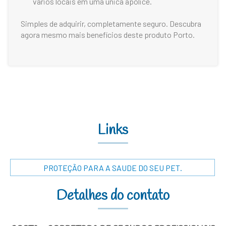
vários locais em uma única apólice.
Simples de adquirir, completamente seguro. Descubra
agora mesmo mais benefícios deste produto Porto.
Links
PROTEÇÃO PARA A SAUDE DO SEU PET.
Detalhes do contato