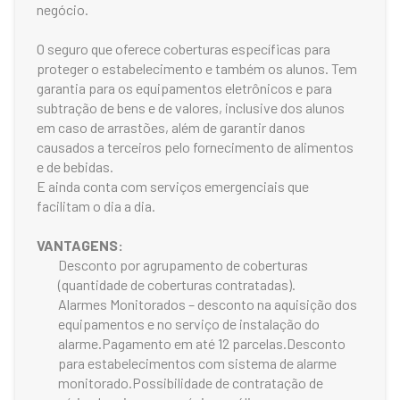
negócio.
O seguro que oferece coberturas específicas para
proteger o estabelecimento e também os alunos. Tem
garantia para os equipamentos eletrônicos e para
subtração de bens e de valores, inclusive dos alunos
em caso de arrastões, além de garantir danos
causados a terceiros pelo fornecimento de alimentos
e de bebidas.
E ainda conta com serviços emergenciais que
facilitam o dia a dia.
VANTAGENS:
Desconto por agrupamento de coberturas
(quantidade de coberturas contratadas).
Alarmes Monitorados – desconto na aquisição dos
equipamentos e no serviço de instalação do
alarme.Pagamento em até 12 parcelas.Desconto
para estabelecimentos com sistema de alarme
monitorado.Possibilidade de contratação de