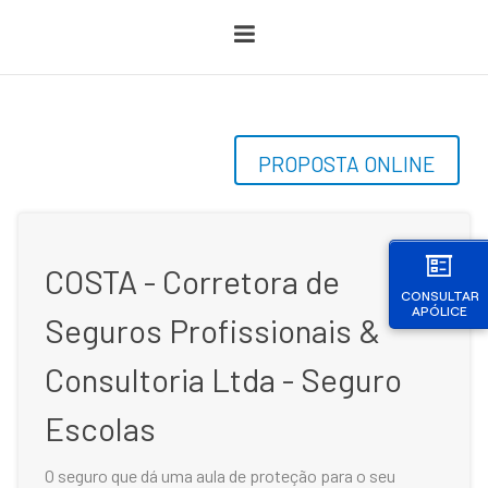
PROPOSTA ONLINE
COSTA - Corretora de
CONSULTAR
APÓLICE
Seguros Profissionais &
Consultoria Ltda - Seguro
Escolas
O seguro que dá uma aula de proteção para o seu