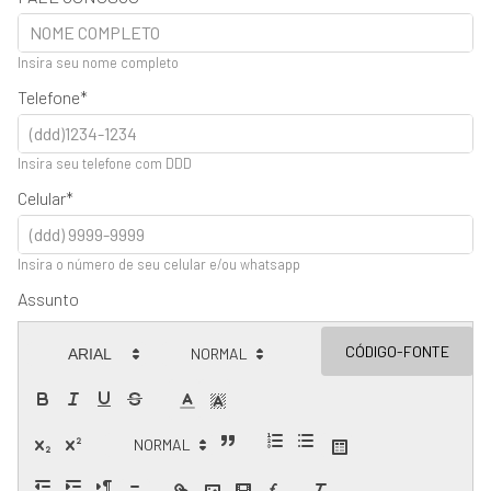
Insira seu nome completo
Telefone
Insira seu telefone com DDD
Celular
Insira o número de seu celular e/ou whatsapp
Assunto