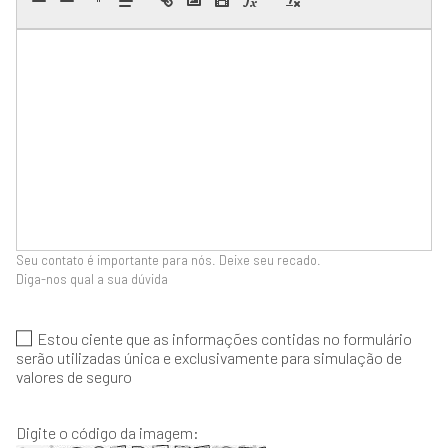
Seu contato é importante para nós. Deixe seu recado.
Diga-nos qual a sua dúvida
Estou ciente que as informações contidas no formulário
serão utilizadas única e exclusivamente para simulação de
valores de seguro
Digite o código da imagem: