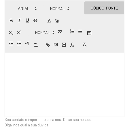
Seu contato é importante para nós. Deixe seu recado.
Diga-nos qual a sua dúvida