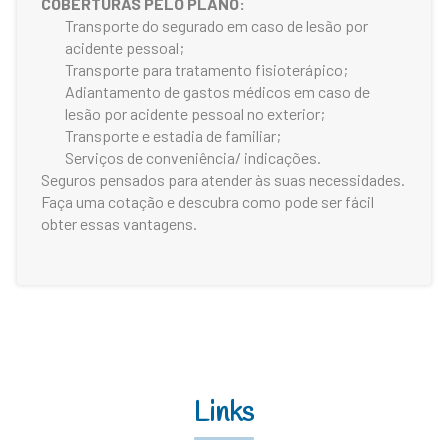
COBERTURAS PELO PLANO:
Transporte do segurado em caso de lesão por
acidente pessoal;
Transporte para tratamento fisioterápico;
Adiantamento de gastos médicos em caso de
lesão por acidente pessoal no exterior;
Transporte e estadia de familiar;
Serviços de conveniência/ indicações.
Seguros pensados para atender às suas necessidades.
Faça uma cotação e descubra como pode ser fácil
obter essas vantagens.
Links