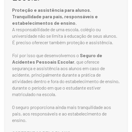
Proteção e assistência para alunos.
Tranquilidade para pais, responsáveis e
estabelecimentos de ensino.
A responsabilidade de uma escola, colégio ou
universidade não se limita à educação de seus alunos.
É preciso oferecer também proteção e assistência.
Foi por isso que desenvolvemos o
Seguro de
Acidentes Pessoais Escolar
, que oferece
segurança e assistência aos alunos em caso de
acidente, principalmente durante a prática de
atividades dentro e fora do estabelecimento de ensino,
durante o período em que o estudante estiver
matriculado na escola.
O seguro proporciona ainda mais tranquilidade aos
pais, aos responsáveis e ao estabelecimento de
ensino.