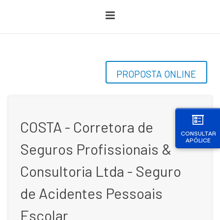
PROPOSTA ONLINE
COSTA - Corretora de
CONSULTAR
APÓLICE
Seguros Profissionais &
Consultoria Ltda - Seguro
de Acidentes Pessoais
Escolar