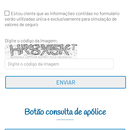
Estou ciente que as informações contidas no formulário
serão utilizadas única e exclusivamente para simulação de
valores de seguro
Digite o código da imagem:
BotDetect CAPTCHA ASP.NET Form Validation
ENVIAR
Botão consulta de apólice